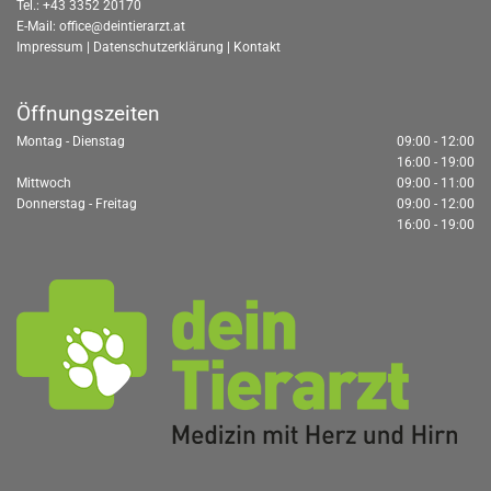
Tel.:
+43 3352 20170
E-Mail:
office@deintierarzt.at
Impressum
|
Datenschutzerklärung
|
Kontakt
Öffnungszeiten
Montag - Dienstag
09:00 - 12:00
16:00 - 19:00
Mittwoch
09:00 - 11:00
Donnerstag - Freitag
09:00 - 12:00
16:00 - 19:00