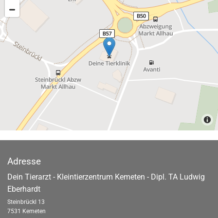
Adresse
Dein Tierarzt - Kleintierzentrum Kemeten - Dipl. TA Ludwig
Eberhardt
Steinbrückl 13
7531 Kemeten