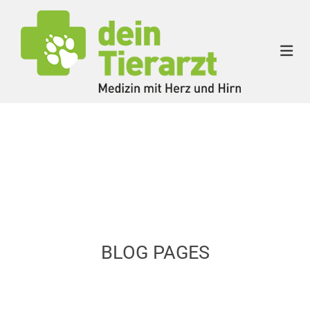
BLOG PAGES